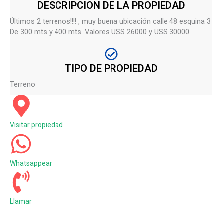
DESCRIPCION DE LA PROPIEDAD
Últimos 2 terrenos!!!! , muy buena ubicación calle 48 esquina 3
De 300 mts y 400 mts. Valores USS 26000 y USS 30000.
TIPO DE PROPIEDAD
Terreno
Visitar propiedad
Whatsappear
Llamar