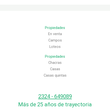
Propiedades
En venta
Campos
Loteos
Propiedades
Chacras
Casas
Casas quintas
2324 - 649089
Más de 25 años de trayectoria