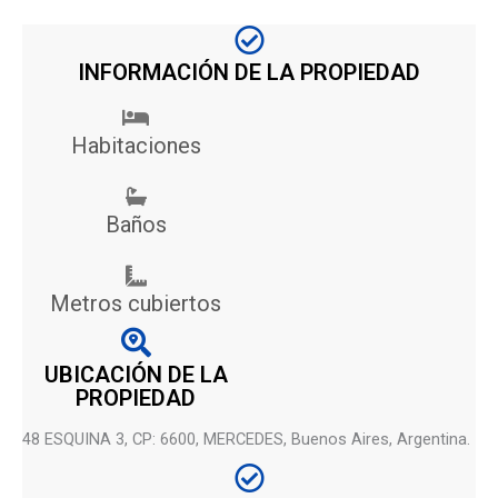
INFORMACIÓN DE LA PROPIEDAD
Habitaciones
Baños
Metros cubiertos
UBICACIÓN DE LA
PROPIEDAD
48 ESQUINA 3, CP: 6600, MERCEDES, Buenos Aires, Argentina.