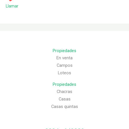
Llamar
Propiedades
En venta
Campos
Loteos
Propiedades
Chacras
Casas
Casas quintas