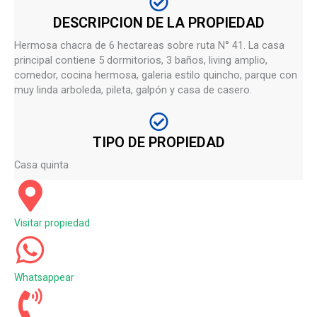
DESCRIPCION DE LA PROPIEDAD
Hermosa chacra de 6 hectareas sobre ruta N° 41. La casa
principal contiene 5 dormitorios, 3 baños, living amplio,
comedor, cocina hermosa, galeria estilo quincho, parque con
muy linda arboleda, pileta, galpón y casa de casero.
TIPO DE PROPIEDAD
Casa quinta
Visitar propiedad
Whatsappear