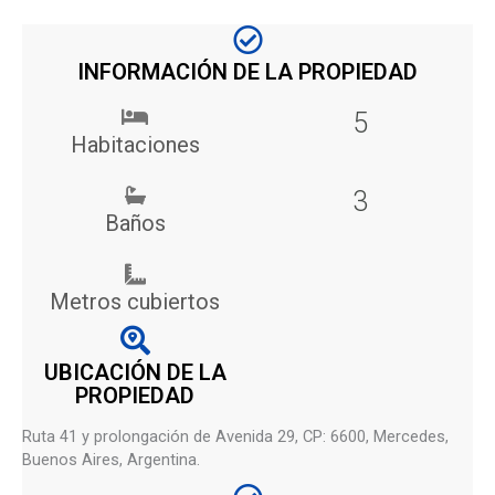
INFORMACIÓN DE LA PROPIEDAD
5
Habitaciones
3
Baños
Metros cubiertos
UBICACIÓN DE LA
PROPIEDAD
Ruta 41 y prolongación de Avenida 29, CP: 6600, Mercedes,
Buenos Aires, Argentina.