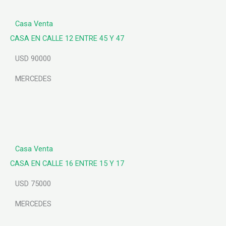
Casa
Venta
CASA EN CALLE 12 ENTRE 45 Y 47
USD 90000
MERCEDES
Casa
Venta
CASA EN CALLE 16 ENTRE 15 Y 17
USD 75000
MERCEDES