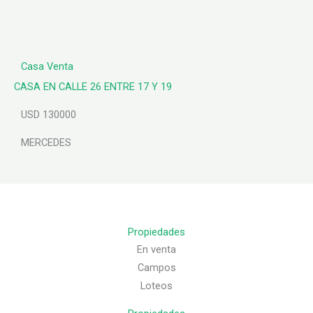
Casa
Venta
CASA EN CALLE 26 ENTRE 17 Y 19
USD 130000
MERCEDES
Propiedades
En venta
Campos
Loteos