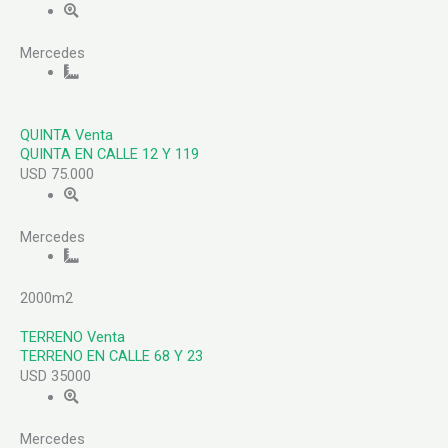
Mercedes
QUINTA
Venta
QUINTA EN CALLE 12 Y 119
USD 75.000
Mercedes
2000m2
TERRENO
Venta
TERRENO EN CALLE 68 Y 23
USD 35000
Mercedes