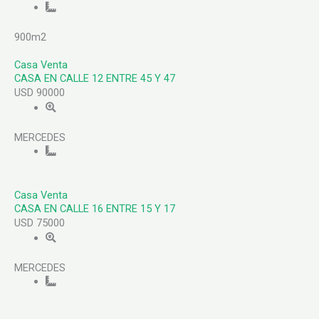
900m2
Casa
Venta
CASA EN CALLE 12 ENTRE 45 Y 47
USD 90000
MERCEDES
Casa
Venta
CASA EN CALLE 16 ENTRE 15 Y 17
USD 75000
MERCEDES