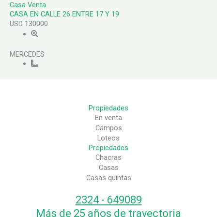
Casa
Venta
CASA EN CALLE 26 ENTRE 17 Y 19
USD 130000
MERCEDES
Propiedades
En venta
Campos
Loteos
Propiedades
Chacras
Casas
Casas quintas
2324 - 649089
Más de 25 años de trayectoria